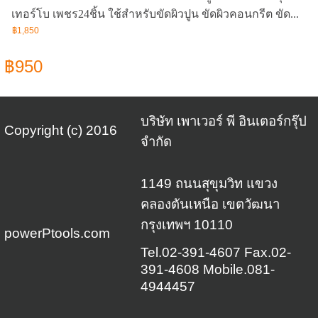
เทอร์โบ เพชร24ชิ้น ใช้สำหรับขัดผิวปูน ขัดผิวคอนกรีต ขัด...
฿1,850
฿950
บริษัท เพาเวอร์ พี อินเตอร์กรุ๊ป
Copyright (c) 2016
จำกัด
1149 ถนนสุขุมวิท แขวง
คลองตันเหนือ เขตวัฒนา
กรุงเทพฯ 10110
powerPtools.com
Tel.02-391-4607 Fax.02-
391-4608 Mobile.081-
4944457